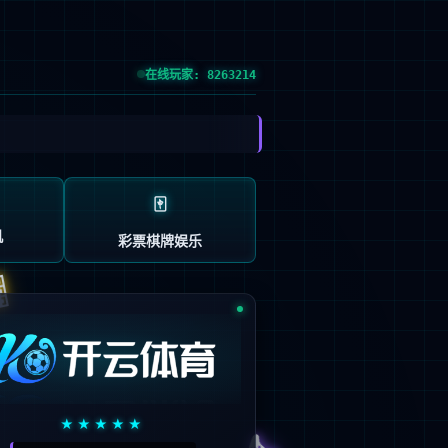
EN
技术服务支持
关于我们