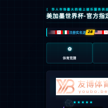
首页
产品中心