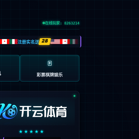
EN
技术服务支持
关于我们