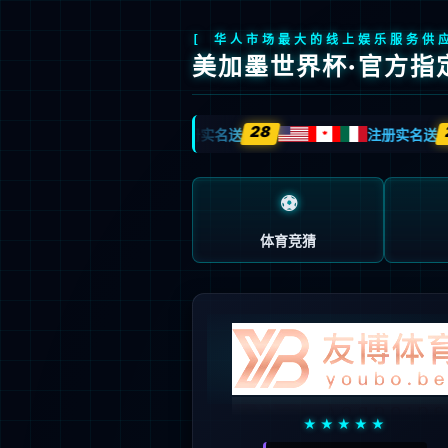
首页
产品中心