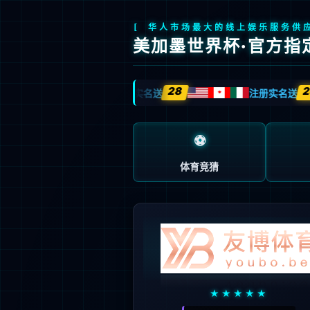
首页
产品中心