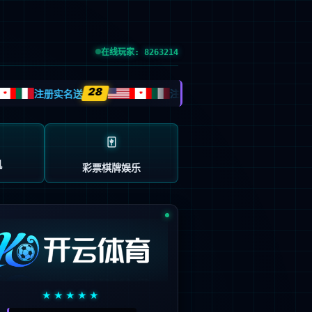
EN
技术服务支持
关于我们